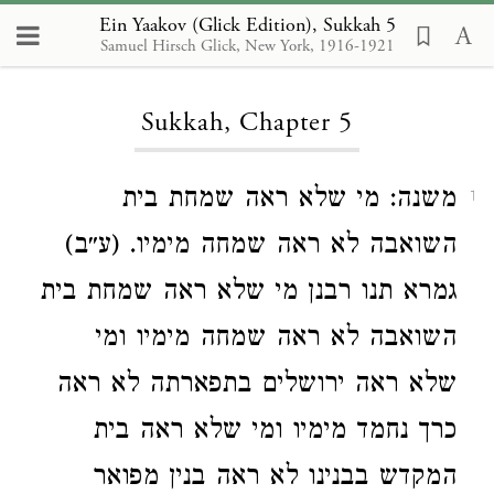
Ein Yaakov (Glick Edition), Sukkah 5
Samuel Hirsch Glick, New York, 1916-1921
Loading...
Sukkah, Chapter 5
משנה: מי שלא ראה שמחת בית
1
השואבה לא ראה שמחה מימיו. (ע״ב)
גמרא תנו רבנן מי שלא ראה שמחת בית
השואבה לא ראה שמחה מימיו ומי
שלא ראה ירושלים בתפארתה לא ראה
כרך נחמד מימיו ומי שלא ראה בית
המקדש בבנינו לא ראה בנין מפואר