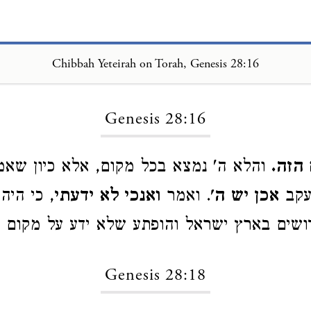
Chibbah Yeteirah on Torah, Genesis 28:16
Loading...
Genesis 28:16
הזה.
והלא ה' נמצא בכל מקום, אלא כיון שאמ
עקב
אכן יש ה'
. ואמר
ואנכי לא ידעתי
, כי היה
שים בארץ ישראל והופתע שלא ידע על מקום ז
Genesis 28:18