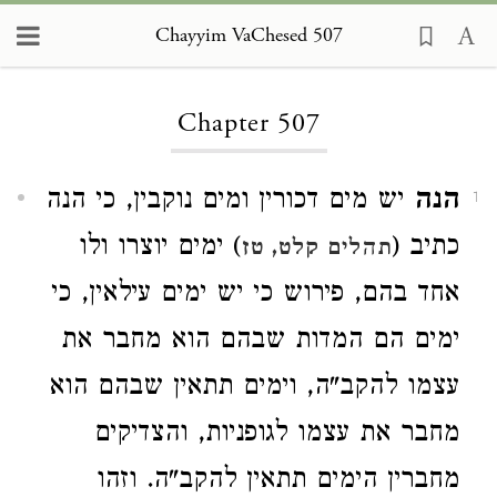
Chayyim VaChesed 507
Loading...
Chapter 507
הנה
יש מים דכורין ומים נוקבין, כי הנה
1
כתיב (
) ימים יוצרו ולו
תהלים קלט, טז
אחד בהם, פירוש כי יש ימים עילאין, כי
ימים הם המדות שבהם הוא מחבר את
עצמו להקב"ה, וימים תתאין שבהם הוא
מחבר את עצמו לגופניות, והצדיקים
מחברין הימים תתאין להקב"ה. וזהו