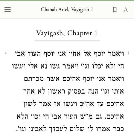
Chanah Ariel, Vayigash 1
Loading...
Vayigash, Chapter 1
ויאמר יוסף אל אחיו אני יוסף העוד אבי
1
חי ולא יכלו וגו' ויאמר גשו נא אלי ויגשו
ויאמר אני יוסף אחיכם אשר מכרתם
איתי וגו' הנה בפסוק ראשון לא אחר
אחיכם עד אח"כ ויגשו אז אמר לשון
אחיכם. גם מ"ש העוד אבי חי וכו' הלא
כבר אמרו לו שלום לעבדך לאבינו וגו'.