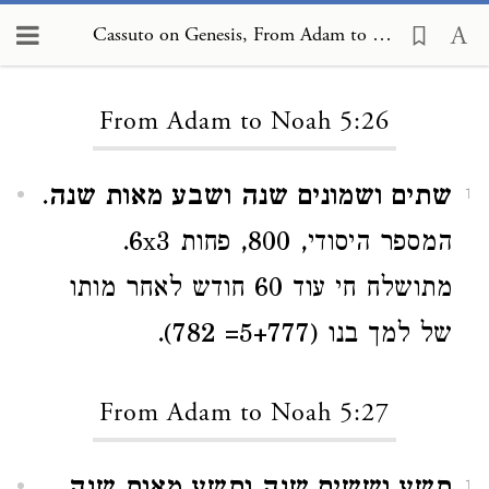
Cassuto on Genesis, From Adam to Noah 5:26
Loading...
From Adam to Noah 5:26
שתים ושמונים שנה ושבע מאות שנה
.
1
המספר היסודי, 800, פחות 6x3.
מתושלח חי עוד 60 חודש לאחר מותו
של למך בנו (5+777= 782).
From Adam to Noah 5:27
1