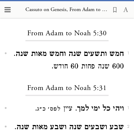
Cassuto on Genesis, From Adam to Noah 5:30
Loading...
From Adam to Noah 5:30
חמש ותשעים שנה וחמש מאות שנה
.
1
600 שנה פחות 60 חודש.
From Adam to Noah 5:31
ויהי כל ימי למך
. עיין
.
לפס׳ כ״ג
1
שבע ושבעים שנה ושבע מאות שנה
.
2