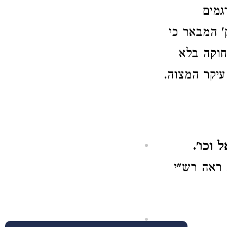
גמים
' המבאר כי
חוקה בלא
עיקר המצוה.
 וכו'.
 ראה רש"י