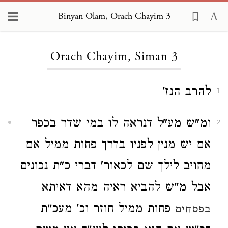
Binyan Olam, Orach Chayim 3
Loading...
Orach Chayim, Siman 3
להרב הנז'
1
ומ"ש מע"ל דנראה לו במי שדר בכפר
2
אם יש מנין לפניו בדרך פחות ממיל אם
מחויב לילך שם לכאור' דברי כ"ת נכונים
אבל מ"ש להביא ראיה מהא דאיתא
פחות ממיל חוזר וכ' מעכ"ת
בפסחים