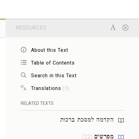
RESOURCES
About this Text
Table of Contents
Search in this Text
Translations
(
3
)
RELATED TEXTS
הקדמה למסכת ברכות
מפרשים
)
22
(