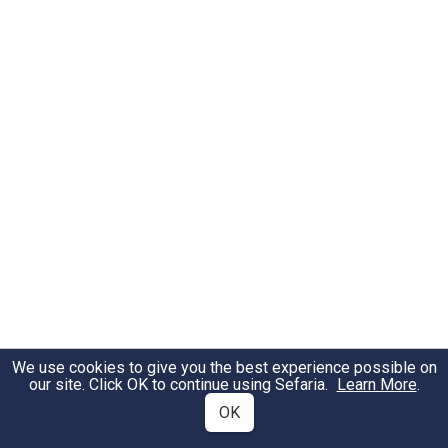
We use cookies to give you the best experience possible on
our site. Click OK to continue using Sefaria.
Learn More
.
OK