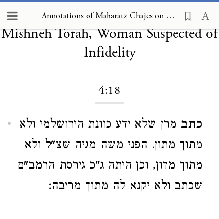
Annotations of Maharatz Chajes on
Annotations of Maharatz Chajes on Mishneh Torah, Woman Suspected of Infidelity 4:18
Mishneh Torah, Woman Suspected of
Infidelity
4:18
כתב
מרן שלא ידע כוונת הירושלמי ולא
1
מתוך מתון. הפני משה מגיה שצ"ל ולא
מתוך מדון, וכן היתה ג"כ גירסת הרמב"ם
שכתב ולא יקנא לה מתוך מריבה: