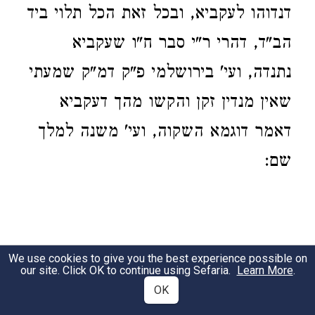
דנדוהו לעקביא, ובכל זאת הכל תלוי ביד
הב"ד, דהרי ר"י סבר ח"ו שעקביא
נתנדה, ועי' בירושלמי פ"ק דמ"ק שמעתי
שאין מנדין זקן והקשו מהך דעקביא
דאמר דוגמא השקוה, ועי' משנה למלך
שם:
We use cookies to give you the best experience possible on
our site. Click OK to continue using Sefaria.
Learn More
.
OK